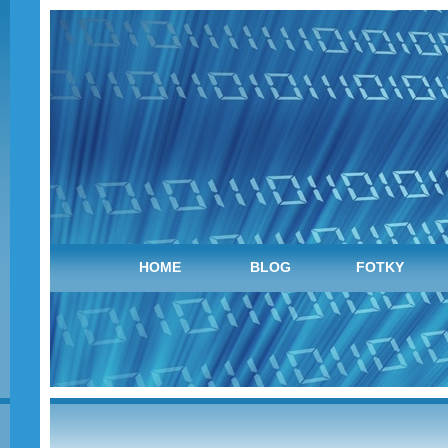
HOME
BLOG
FOTKY