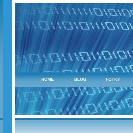
HOME
BLOG
FOTKY