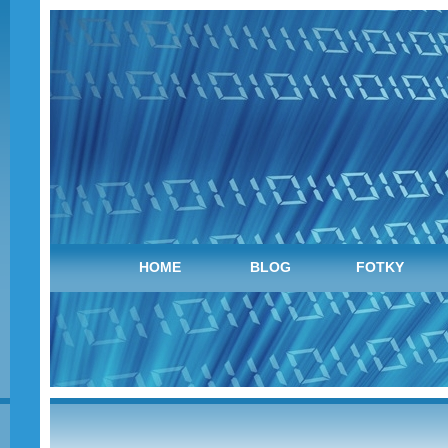
HOME
BLOG
FOTKY