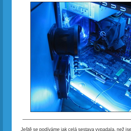
Ještě se podíváme jak celá sestava vypadala, než jsem